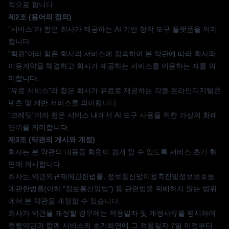
적으로 합니다.
제2조 (용어의 정의)
"서비스"라 함은 회사가 제공하는 AI 기반 창작 도구 플랫폼을 의미
합니다.
"회원"이라 함은 회사의 서비스에 접속하여 본 약관에 따라 회사와
이용계약을 체결하고 회사가 제공하는 서비스를 이용하는 자를 의
미합니다.
"유료 서비스"라 함은 회사가 유료로 제공하는 각종 온라인디지털콘
텐츠 및 제반 서비스를 의미합니다.
"크레딧"이라 함은 서비스 내에서 AI 도구 사용을 위한 가상의 화폐
단위를 의미합니다.
제3조 (약관의 게시와 개정)
회사는 본 약관의 내용을 회원이 쉽게 알 수 있도록 서비스 초기 화
면에 게시합니다.
회사는 약관의규제에관한법률, 정보통신망이용촉진및정보보호등
에관한법률(이하 "정보통신망법") 등 관련법을 위배하지 않는 범위
에서 본 약관을 개정할 수 있습니다.
회사가 약관을 개정할 경우에는 적용일자 및 개정사유를 명시하여
현행약관과 함께 서비스의 초기화면에 그 적용일자 7일 이전부터