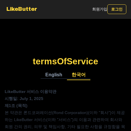
LikeButter
회원가입
로그인
termsOfService
English
한국어
LikeButter 서비스 이용약관
시행일: July 1, 2025
제1조 (목적)
본 약관은 론드코퍼레이션(Rond Corporation)(이하 "회사")이 제공
하는 LikeButter 서비스(이하 "서비스")의 이용과 관련하여 회사와
회원 간의 권리, 의무 및 책임사항, 기타 필요한 사항을 규정함을 목