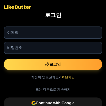
LikeButter
로그인
로그인
계정이 없으신가요?
회원가입
또는 다음으로 계속하기
Continue with Google