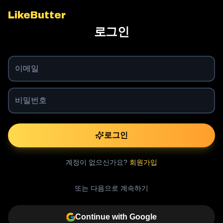
LikeButter
로그인
로그인
계정이 없으신가요?
회원가입
또는 다음으로 계속하기
Continue with Google