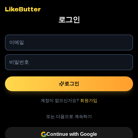
LikeButter
로그인
로그인
계정이 없으신가요?
회원가입
또는 다음으로 계속하기
Continue with Google