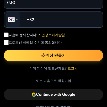
다음에 동의합니다:
개인정보처리방침
프로모션 이메일 수신에 동의합니다.
계정 만들기
이미 계정이 있으신가요?
로그인
또는 다음으로 회원가입
Continue with Google