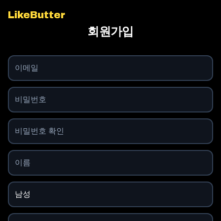
LikeButter
회원가입