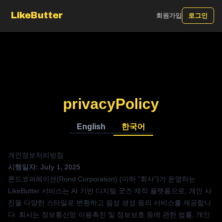
LikeButter
회원가입
로그인
privacyPolicy
English
한국어
개인정보처리방침
시행일자: July 1, 2025
론드코퍼레이션(Rond Corporation) (이하 "회사")가 운영하는
LikeButter 서비스는 AI 기반 디지털 굿즈 제작 플랫폼으로, 개인 사
진을 다양한 스타일로 변환하고 음성 생성 등의 서비스를 제공합니
다. 회사는 정보통신망 이용촉진 및 정보보호 등에 관한 법률, 개인