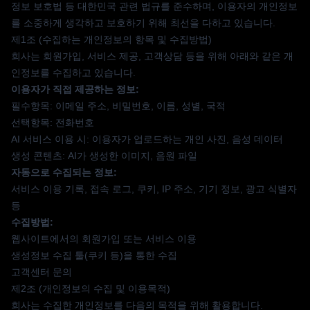
정보 보호법 등 대한민국 관련 법규를 준수하며, 이용자의 개인정보
를 소중하게 생각하고 보호하기 위해 최선을 다하고 있습니다.
제1조 (수집하는 개인정보의 항목 및 수집방법)
회사는 회원가입, 서비스 제공, 고객상담 등을 위해 아래와 같은 개
인정보를 수집하고 있습니다.
이용자가 직접 제공하는 정보:
필수항목: 이메일 주소, 비밀번호, 이름, 성별, 국적
선택항목: 전화번호
AI 서비스 이용 시: 이용자가 업로드하는 개인 사진, 음성 데이터
생성 콘텐츠: AI가 생성한 이미지, 음원 파일
자동으로 수집되는 정보:
서비스 이용 기록, 접속 로그, 쿠키, IP 주소, 기기 정보, 광고 식별자
등
수집방법:
웹사이트에서의 회원가입 또는 서비스 이용
생성정보 수집 툴(쿠키 등)을 통한 수집
고객센터 문의
제2조 (개인정보의 수집 및 이용목적)
회사는 수집한 개인정보를 다음의 목적을 위해 활용합니다.